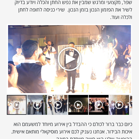
שפר, מקצועי ומרגש שמבין את נפש החתן והכלה ויודע בדיוק
לשיר את הפזמון הנכון בזמן הנכון. שירי כניסה לחופה לחתן
ולכלה ועוד.
כיום כבר ברור לכולם כי ההבדל בין אירוע מיוחד למשעמם הוא
איכות הבידור. אנחנו נעניק לכם אירוע מוסיקאלי מותאם אישית.
ההופעה שלנו היא חוויה מיוחדת במינה.