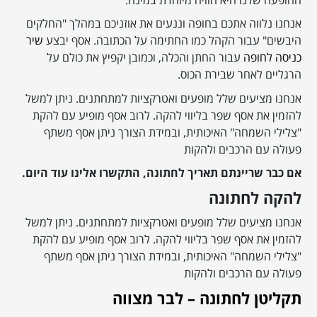
אנחנו נלווה אתכם בחופה וננעים את אוזניכם במהלך "החלקים
היבשים" עבור הקהל כמו החתימה על הכתובה. אסף יבצע
שיר
כניסה לחופה
עבור החתן והכלה, וכמובן יקפיץ את כולם על
הרגליים לאחר שבירת הכוס.
אנחנו מציעים שלל מופעים ואטרקציות למתחתנים. ניתן למשל
להזמין את אסף שפר בליווי להקה. לרוב אסף מופיע עם להקת
"צלילי השמחה" האיכותית, ובמידת הצורך ניתן אסף משתף
פעולה עם הרכבים ולהקות
אם כבר שריינתם תאריך לחתונה, התקשרו אלינו עוד היום.
להקה לחתונה
אנחנו מציעים שלל מופעים ואטרקציות למתחתנים. ניתן למשל
להזמין את אסף שפר בליווי להקה. לרוב אסף מופיע עם להקת
"צלילי השמחה" האיכותית, ובמידת הצורך ניתן אסף משתף
פעולה עם הרכבים ולהקות
תקליטן לחתונה – לבר מצווה