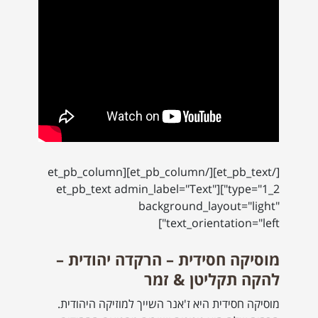
[/et_pb_text][/et_pb_column][et_pb_column
type="1_2"][et_pb_text admin_label="Text"
background_layout="light"
text_orientation="left"]
מוסיקה חסידית – הרקדה יהודית –
להקה תקליטן & זמר
מוסיקה חסידית היא ז'אנר השייך למוזיקה היהודית.